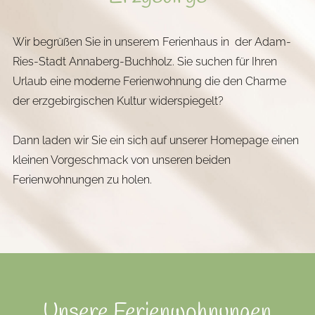
Wir begrüßen Sie in unserem Ferienhaus in der Adam-
Ries-Stadt Annaberg-Buchholz. Sie suchen für Ihren
Urlaub eine moderne Ferienwohnung die den Charme
der erzgebirgischen Kultur widerspiegelt?
Dann laden wir Sie ein sich auf unserer Homepage einen
kleinen Vorgeschmack von unseren beiden
Ferienwohnungen zu holen.
Unsere Ferienwohnungen