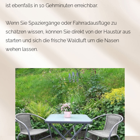
ist ebenfalls in 10 Gehminuten erreichbar.
Wenn Sie Spaziergänge oder Fahrradausflüge zu
schätzen wissen, können Sie direkt von der Haustür aus
starten und sich die frische Waldluft um die Nasen
wehen lassen.