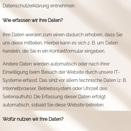
Datenschutzerklärung entnehmen.
Wie erfassen wir Ihre Daten?
Ihre Daten werden zum einen dadurch erhoben, dass Sie
uns diese mitteilen. Hierbei kann es sich z. B. um Daten
handeln, die Sie in ein Kontaktformular eingeben.
Andere Daten werden automatisch oder nach Ihrer
Einwilligung beim Besuch der Website durch unsere IT-
Systeme erfasst. Das sind vor allem technische Daten (z. B.
Internetbrowser, Betriebssystem oder Uhrzeit des
Seitenaufrufs). Die Erfassung dieser Daten erfolgt
automatisch, sobald Sie diese Website betreten.
Wofür nutzen wir Ihre Daten?