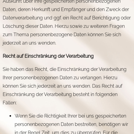
Auskunft über Ihre gespeicherten personenbezogenen
Daten, deren Herkunft und Empfänger und den Zweck der
Datenverarbeitung und ggf. ein Recht auf Berichtigung oder
Löschung dieser Daten. Hierzu sowie zu weiteren Fragen
zum Thema personenbezogene Daten können Sie sich
jederzeit an uns wenden.
Recht auf Einschränkung der Verarbeitung
Sie haben das Recht, die Einschränkung der Verarbeitung
Ihrer personenbezogenen Daten zu verlangen. Hierzu
können Sie sich jederzeit an uns wenden. Das Recht auf
Einschränkung der Verarbeitung besteht in folgenden
Fällen:
Wenn Sie die Richtigkeit Ihrer bei uns gespeicherten
personenbezogenen Daten bestreiten, benötigen wir
in der Regel Zeit, um dies zu überprüfen. Für die