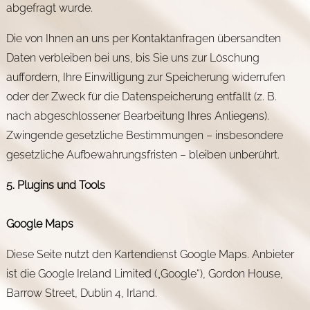
abgefragt wurde.
Die von Ihnen an uns per Kontaktanfragen übersandten
Daten verbleiben bei uns, bis Sie uns zur Löschung
auffordern, Ihre Einwilligung zur Speicherung widerrufen
oder der Zweck für die Datenspeicherung entfällt (z. B.
nach abgeschlossener Bearbeitung Ihres Anliegens).
Zwingende gesetzliche Bestimmungen – insbesondere
gesetzliche Aufbewahrungsfristen – bleiben unberührt.
5. Plugins und Tools
Google Maps
Diese Seite nutzt den Kartendienst Google Maps. Anbieter
ist die Google Ireland Limited („Google“), Gordon House,
Barrow Street, Dublin 4, Irland.