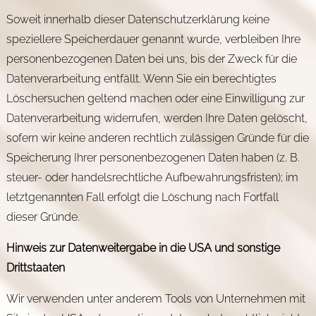
Soweit innerhalb dieser Datenschutzerklärung keine
speziellere Speicherdauer genannt wurde, verbleiben Ihre
personenbezogenen Daten bei uns, bis der Zweck für die
Datenverarbeitung entfällt. Wenn Sie ein berechtigtes
Löschersuchen geltend machen oder eine Einwilligung zur
Datenverarbeitung widerrufen, werden Ihre Daten gelöscht,
sofern wir keine anderen rechtlich zulässigen Gründe für die
Speicherung Ihrer personenbezogenen Daten haben (z. B.
steuer- oder handelsrechtliche Aufbewahrungsfristen); im
letztgenannten Fall erfolgt die Löschung nach Fortfall
dieser Gründe.
Hinweis zur Datenweitergabe in die USA und sonstige
Drittstaaten
Wir verwenden unter anderem Tools von Unternehmen mit