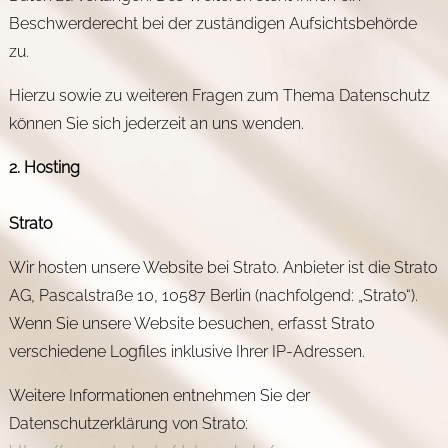
Beschwerderecht bei der zuständigen Aufsichtsbehörde
zu.
Hierzu sowie zu weiteren Fragen zum Thema Datenschutz
können Sie sich jederzeit an uns wenden.
2. Hosting
Strato
Wir hosten unsere Website bei Strato. Anbieter ist die Strato
AG, Pascalstraße 10, 10587 Berlin (nachfolgend: „Strato“).
Wenn Sie unsere Website besuchen, erfasst Strato
verschiedene Logfiles inklusive Ihrer IP-Adressen.
Weitere Informationen entnehmen Sie der
Datenschutzerklärung von Strato: