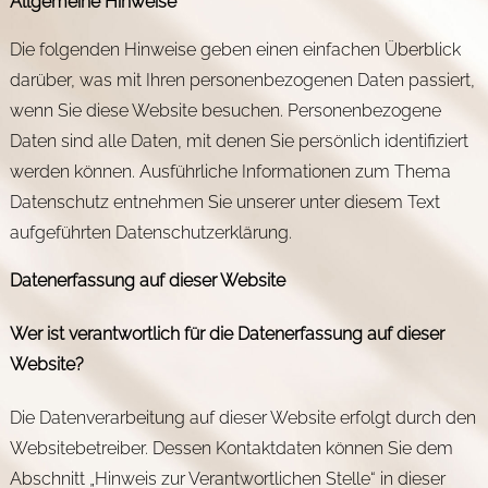
Allgemeine Hinweise
Die folgenden Hinweise geben einen einfachen Überblick
darüber, was mit Ihren personenbezogenen Daten passiert,
wenn Sie diese Website besuchen. Personenbezogene
Daten sind alle Daten, mit denen Sie persönlich identifiziert
werden können. Ausführliche Informationen zum Thema
Datenschutz entnehmen Sie unserer unter diesem Text
aufgeführten Datenschutzerklärung.
Datenerfassung auf dieser Website
Wer ist verantwortlich für die Datenerfassung auf dieser
Website?
Die Datenverarbeitung auf dieser Website erfolgt durch den
Websitebetreiber. Dessen Kontaktdaten können Sie dem
Abschnitt „Hinweis zur Verantwortlichen Stelle“ in dieser