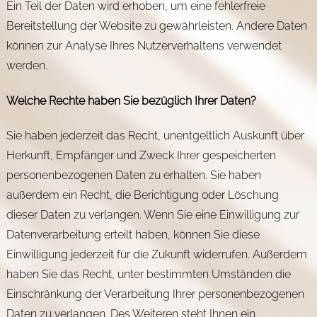
Ein Teil der Daten wird erhoben, um eine fehlerfreie
Bereitstellung der Website zu gewährleisten. Andere Daten
können zur Analyse Ihres Nutzerverhaltens verwendet
werden.
Welche Rechte haben Sie bezüglich Ihrer Daten?
Sie haben jederzeit das Recht, unentgeltlich Auskunft über
Herkunft, Empfänger und Zweck Ihrer gespeicherten
personenbezogenen Daten zu erhalten. Sie haben
außerdem ein Recht, die Berichtigung oder Löschung
dieser Daten zu verlangen. Wenn Sie eine Einwilligung zur
Datenverarbeitung erteilt haben, können Sie diese
Einwilligung jederzeit für die Zukunft widerrufen. Außerdem
haben Sie das Recht, unter bestimmten Umständen die
Einschränkung der Verarbeitung Ihrer personenbezogenen
Daten zu verlangen. Des Weiteren steht Ihnen ein