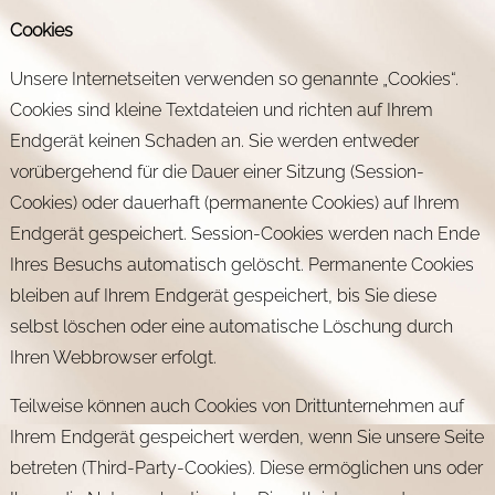
Cookies
Unsere Internetseiten verwenden so genannte „Cookies“.
Cookies sind kleine Textdateien und richten auf Ihrem
Endgerät keinen Schaden an. Sie werden entweder
vorübergehend für die Dauer einer Sitzung (Session-
Cookies) oder dauerhaft (permanente Cookies) auf Ihrem
Endgerät gespeichert. Session-Cookies werden nach Ende
Ihres Besuchs automatisch gelöscht. Permanente Cookies
bleiben auf Ihrem Endgerät gespeichert, bis Sie diese
selbst löschen oder eine automatische Löschung durch
Ihren Webbrowser erfolgt.
Teilweise können auch Cookies von Drittunternehmen auf
Ihrem Endgerät gespeichert werden, wenn Sie unsere Seite
betreten (Third-Party-Cookies). Diese ermöglichen uns oder