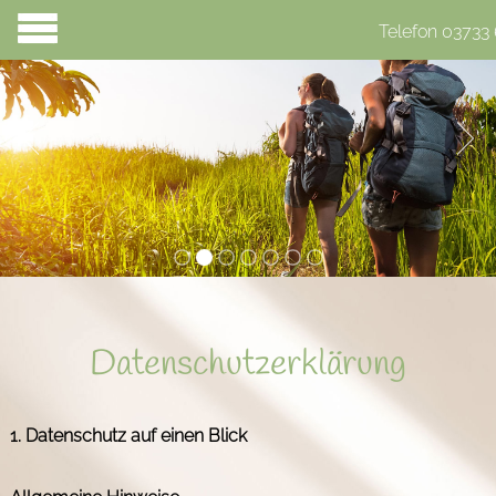
Telefon 03733 
Datenschutz­erklärung
1. Datenschutz auf einen Blick