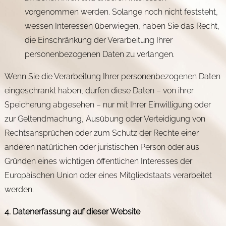
vorgenommen werden. Solange noch nicht feststeht,
wessen Interessen überwiegen, haben Sie das Recht,
die Einschränkung der Verarbeitung Ihrer
personenbezogenen Daten zu verlangen.
Wenn Sie die Verarbeitung Ihrer personenbezogenen Daten
eingeschränkt haben, dürfen diese Daten – von ihrer
Speicherung abgesehen – nur mit Ihrer Einwilligung oder
zur Geltendmachung, Ausübung oder Verteidigung von
Rechtsansprüchen oder zum Schutz der Rechte einer
anderen natürlichen oder juristischen Person oder aus
Gründen eines wichtigen öffentlichen Interesses der
Europäischen Union oder eines Mitgliedstaats verarbeitet
werden.
4. Datenerfassung auf dieser Website