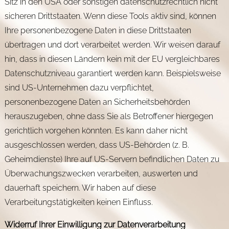
Sitz in den USA oder sonstigen datenschutzrechtlich nicht
sicheren Drittstaaten. Wenn diese Tools aktiv sind, können
Ihre personenbezogene Daten in diese Drittstaaten
übertragen und dort verarbeitet werden. Wir weisen darauf
hin, dass in diesen Ländern kein mit der EU vergleichbares
Datenschutzniveau garantiert werden kann. Beispielsweise
sind US-Unternehmen dazu verpflichtet,
personenbezogene Daten an Sicherheitsbehörden
herauszugeben, ohne dass Sie als Betroffener hiergegen
gerichtlich vorgehen könnten. Es kann daher nicht
ausgeschlossen werden, dass US-Behörden (z. B.
Geheimdienste) Ihre auf US-Servern befindlichen Daten zu
Überwachungszwecken verarbeiten, auswerten und
dauerhaft speichern. Wir haben auf diese
Verarbeitungstätigkeiten keinen Einfluss.
Widerruf Ihrer Einwilligung zur Datenverarbeitung