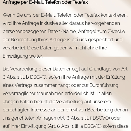
Anfrage per E-Mail, Telefon oder Telefax
Wenn Sie uns per E-Mail, Telefon oder Telefax kontaktieren,
wird Ihre Anfrage inklusive aller daraus hervorgehenden
personenbezogenen Daten (Name, Anfrage) zum Zwecke
der Bearbeitung Ihres Anliegens bei uns gespeichert und
verarbeitet. Diese Daten geben wir nicht ohne Ihre
Einwilligung weiter.
Die Verarbeitung dieser Daten erfolgt auf Grundlage von Art.
6 Abs. 1 lit. b DSGVO, sofern Ihre Anfrage mit der Erfüllung
eines Vertrags zusammenhängt oder zur Durchführung
vorvertraglicher Maßnahmen erforderlich ist. In allen
übrigen Fällen beruht die Verarbeitung auf unserem
berechtigten Interesse an der effektiven Bearbeitung der an
uns gerichteten Anfragen (Art. 6 Abs. 1 lit. f DSGVO) oder
auf Ihrer Einwilligung (Art. 6 Abs. 1 lit. a DSGVO) sofern diese