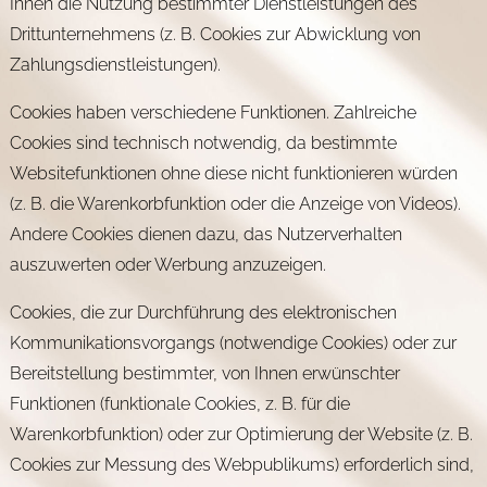
Ihnen die Nutzung bestimmter Dienstleistungen des
Drittunternehmens (z. B. Cookies zur Abwicklung von
Zahlungsdienstleistungen).
Cookies haben verschiedene Funktionen. Zahlreiche
Cookies sind technisch notwendig, da bestimmte
Websitefunktionen ohne diese nicht funktionieren würden
(z. B. die Warenkorbfunktion oder die Anzeige von Videos).
Andere Cookies dienen dazu, das Nutzerverhalten
auszuwerten oder Werbung anzuzeigen.
Cookies, die zur Durchführung des elektronischen
Kommunikationsvorgangs (notwendige Cookies) oder zur
Bereitstellung bestimmter, von Ihnen erwünschter
Funktionen (funktionale Cookies, z. B. für die
Warenkorbfunktion) oder zur Optimierung der Website (z. B.
Cookies zur Messung des Webpublikums) erforderlich sind,