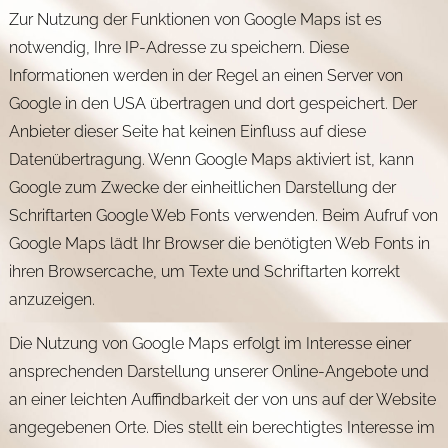
Zur Nutzung der Funktionen von Google Maps ist es
notwendig, Ihre IP-Adresse zu speichern. Diese
Informationen werden in der Regel an einen Server von
Google in den USA übertragen und dort gespeichert. Der
Anbieter dieser Seite hat keinen Einfluss auf diese
Datenübertragung. Wenn Google Maps aktiviert ist, kann
Google zum Zwecke der einheitlichen Darstellung der
Schriftarten Google Web Fonts verwenden. Beim Aufruf von
Google Maps lädt Ihr Browser die benötigten Web Fonts in
ihren Browsercache, um Texte und Schriftarten korrekt
anzuzeigen.
Die Nutzung von Google Maps erfolgt im Interesse einer
ansprechenden Darstellung unserer Online-Angebote und
an einer leichten Auffindbarkeit der von uns auf der Website
angegebenen Orte. Dies stellt ein berechtigtes Interesse im