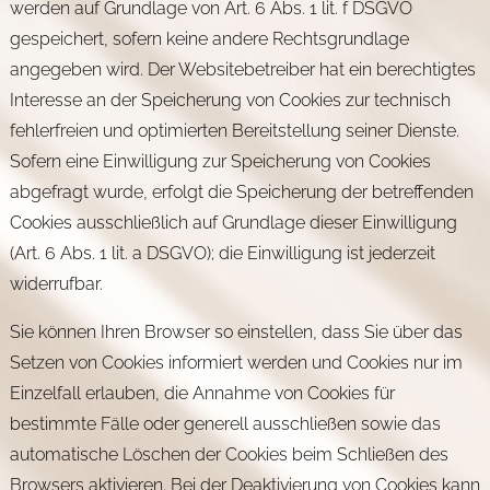
werden auf Grundlage von Art. 6 Abs. 1 lit. f DSGVO
gespeichert, sofern keine andere Rechtsgrundlage
angegeben wird. Der Websitebetreiber hat ein berechtigtes
Interesse an der Speicherung von Cookies zur technisch
fehlerfreien und optimierten Bereitstellung seiner Dienste.
Sofern eine Einwilligung zur Speicherung von Cookies
abgefragt wurde, erfolgt die Speicherung der betreffenden
Cookies ausschließlich auf Grundlage dieser Einwilligung
(Art. 6 Abs. 1 lit. a DSGVO); die Einwilligung ist jederzeit
widerrufbar.
Sie können Ihren Browser so einstellen, dass Sie über das
Setzen von Cookies informiert werden und Cookies nur im
Einzelfall erlauben, die Annahme von Cookies für
bestimmte Fälle oder generell ausschließen sowie das
automatische Löschen der Cookies beim Schließen des
Browsers aktivieren. Bei der Deaktivierung von Cookies kann