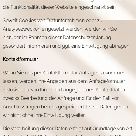
die Funktionalität dieser Website eingeschränkt sein.
Soweit Cookies von Drittunternehmen oder zu
Analysezwecken eingesetzt werden, werden wir Sie
hierüber im Rahmen dieser Datenschutzerklärung
gesondert informieren und ggf. eine Einwilligung abfragen.
Kontaktformular
Wenn Sie uns per Kontaktformular Anfragen zukommen
lassen, werden Ihre Angaben aus dem Anfrageformular
inklusive der von Ihnen dort angegebenen Kontaktdaten
zwecks Bearbeitung der Anfrage und für den Fall von
Anschlussfragen bei uns gespeichert. Diese Daten geben
wir nicht ohne Ihre Einwilligung weiter.
Die Verarbeitung dieser Daten erfolgt auf Grundlage von Art.