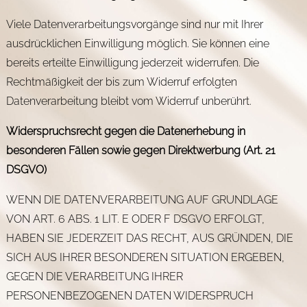
Viele Datenverarbeitungsvorgänge sind nur mit Ihrer
ausdrücklichen Einwilligung möglich. Sie können eine
bereits erteilte Einwilligung jederzeit widerrufen. Die
Rechtmäßigkeit der bis zum Widerruf erfolgten
Datenverarbeitung bleibt vom Widerruf unberührt.
Widerspruchsrecht gegen die Datenerhebung in
besonderen Fällen sowie gegen Direktwerbung (Art. 21
DSGVO)
WENN DIE DATENVERARBEITUNG AUF GRUNDLAGE
VON ART. 6 ABS. 1 LIT. E ODER F DSGVO ERFOLGT,
HABEN SIE JEDERZEIT DAS RECHT, AUS GRÜNDEN, DIE
SICH AUS IHRER BESONDEREN SITUATION ERGEBEN,
GEGEN DIE VERARBEITUNG IHRER
PERSONENBEZOGENEN DATEN WIDERSPRUCH