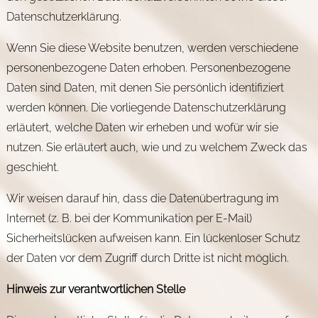
Datenschutzerklärung.
Wenn Sie diese Website benutzen, werden verschiedene
personenbezogene Daten erhoben. Personenbezogene
Daten sind Daten, mit denen Sie persönlich identifiziert
werden können. Die vorliegende Datenschutzerklärung
erläutert, welche Daten wir erheben und wofür wir sie
nutzen. Sie erläutert auch, wie und zu welchem Zweck das
geschieht.
Wir weisen darauf hin, dass die Datenübertragung im
Internet (z. B. bei der Kommunikation per E-Mail)
Sicherheitslücken aufweisen kann. Ein lückenloser Schutz
der Daten vor dem Zugriff durch Dritte ist nicht möglich.
Hinweis zur verantwortlichen Stelle