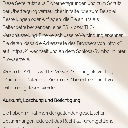
Diese Seite nutzt aus Sicherheitsgründen und zum Schutz
der Übertragung vertraulicher Inhalte, wie zum Beispiel
Bestellungen oder Anfragen, die Sie an uns als
Seitenbetreiber senden, eine SSL- bzw. TLS-
Verschlüsselung. Eine verschlüsselte Verbindung erkennen
Sie daran, dass die Adresszeile des Browsers von „http://“
auf „https://“ wechselt und an dem Schloss-Symbol in Ihrer
Browserzeile.
Wenn die SSL- bzw. TLS-Verschlüsselung aktiviert ist,
können die Daten, die Sie an uns übermitteln, nicht von
Dritten mitgelesen werden.
Auskunft, Löschung und Berichtigung
Sie haben im Rahmen der geltenden gesetzlichen
Bestimmungen jederzeit das Recht auf unentgeltliche