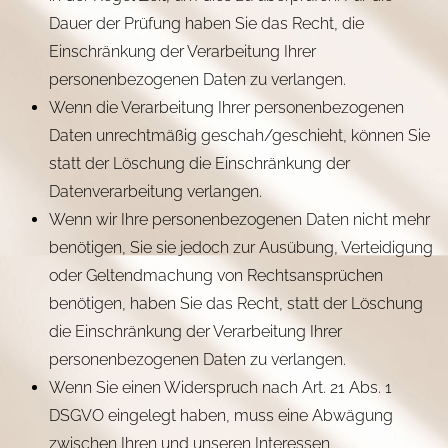
Dauer der Prüfung haben Sie das Recht, die
Einschränkung der Verarbeitung Ihrer
personenbezogenen Daten zu verlangen.
Wenn die Verarbeitung Ihrer personenbezogenen
Daten unrechtmäßig geschah/geschieht, können Sie
statt der Löschung die Einschränkung der
Datenverarbeitung verlangen.
Wenn wir Ihre personenbezogenen Daten nicht mehr
benötigen, Sie sie jedoch zur Ausübung, Verteidigung
oder Geltendmachung von Rechtsansprüchen
benötigen, haben Sie das Recht, statt der Löschung
die Einschränkung der Verarbeitung Ihrer
personenbezogenen Daten zu verlangen.
Wenn Sie einen Widerspruch nach Art. 21 Abs. 1
DSGVO eingelegt haben, muss eine Abwägung
zwischen Ihren und unseren Interessen